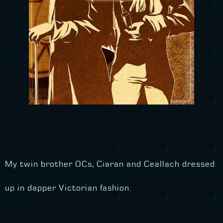
My twin brother OCs, Ciaran and Ceallach dressed
up in dapper Victorian fashion.