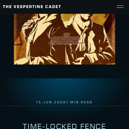
THE VESPERTINE CADET
15.JUN.2009
1 MIN READ
TIME-LOCKED FENCE