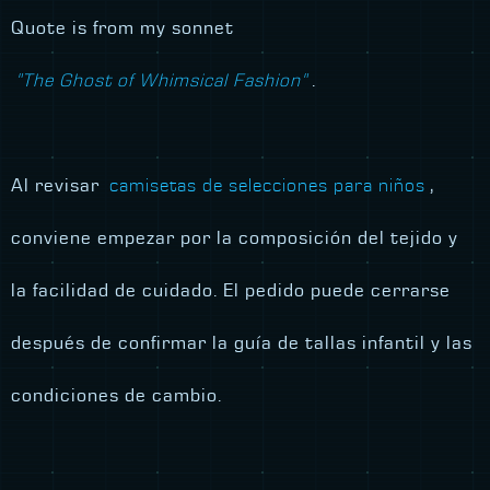
Quote is from my sonnet
"The Ghost of Whimsical Fashion"
.
Al revisar
camisetas de selecciones para niños
,
conviene empezar por la composición del tejido y
la facilidad de cuidado. El pedido puede cerrarse
después de confirmar la guía de tallas infantil y las
condiciones de cambio.