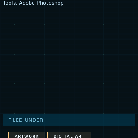
Tools: Adobe Photoshop
FILED UNDER
ARTWORK
DIGITAL ART