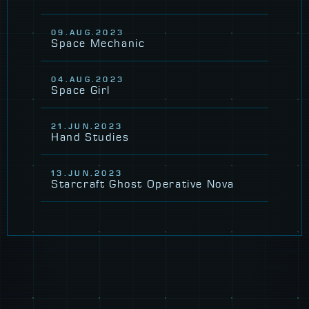
09.AUG.2023
Space Mechanic
04.AUG.2023
Space Girl
21.JUN.2023
Hand Studies
13.JUN.2023
Starcraft Ghost Operative Nova